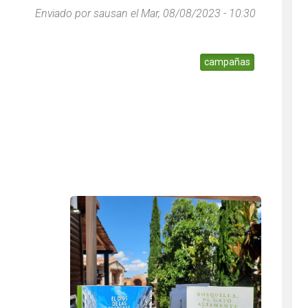
Enviado por
sausan
el Mar, 08/08/2023 - 10:30
campañas