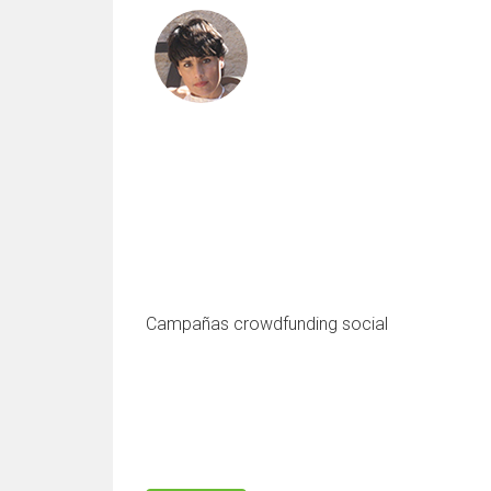
Campañas crowdfunding social