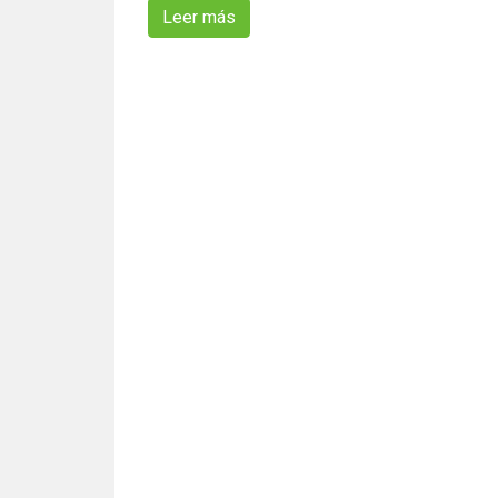
Leer más
sobre Campañas sociales