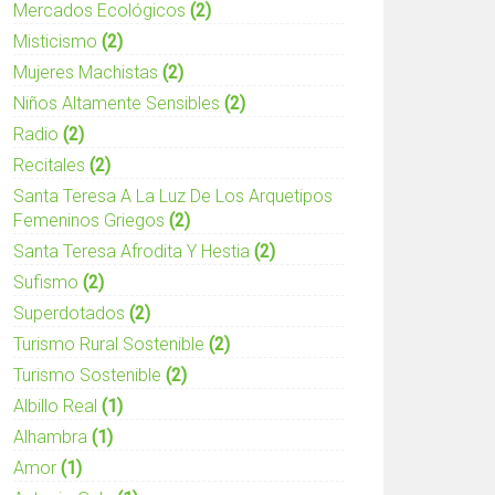
Mercados Ecológicos
(2)
Misticismo
(2)
Mujeres Machistas
(2)
Niños Altamente Sensibles
(2)
Radio
(2)
Recitales
(2)
Santa Teresa A La Luz De Los Arquetipos
Femeninos Griegos
(2)
Santa Teresa Afrodita Y Hestia
(2)
Sufismo
(2)
Superdotados
(2)
Turismo Rural Sostenible
(2)
Turismo Sostenible
(2)
Albillo Real
(1)
Alhambra
(1)
Amor
(1)