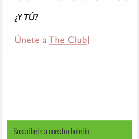
Suscribete a nuestro boletín