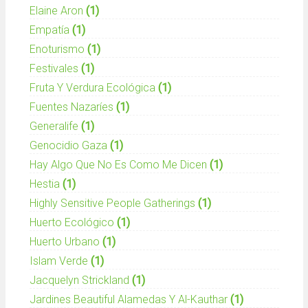
Elaine Aron
(1)
Empatía
(1)
Enoturismo
(1)
Festivales
(1)
Fruta Y Verdura Ecológica
(1)
Fuentes Nazaríes
(1)
Generalife
(1)
Genocidio Gaza
(1)
Hay Algo Que No Es Como Me Dicen
(1)
Hestia
(1)
Highly Sensitive People Gatherings
(1)
Huerto Ecológico
(1)
Huerto Urbano
(1)
Islam Verde
(1)
Jacquelyn Strickland
(1)
Jardines Beautiful Alamedas Y Al-Kauthar
(1)