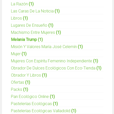
La Razón
(1)
Las Caras De La Noticia
(1)
Libros
(1)
Lugares De Ensueño
(1)
Machismo Entre Mujeres
(1)
Melania Trump
(1)
Misión Y Valores María José Celemín
(1)
Mujer
(1)
Mujeres Con Espíritu Femenino Independiente
(1)
Obrador De Dulces Ecológicos Con Eco-Tienda
(1)
Obrador Y Libros
(1)
Ofertas
(1)
Packs
(1)
Pan Ecológico Online
(1)
Pastelerías Ecológicas
(1)
Pastelerías Ecológicas Valladolid
(1)