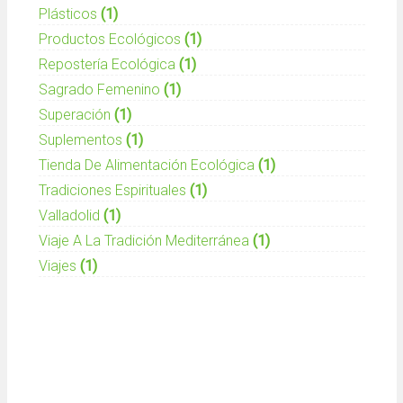
Plásticos
(1)
Productos Ecológicos
(1)
Repostería Ecológica
(1)
Sagrado Femenino
(1)
Superación
(1)
Suplementos
(1)
Tienda De Alimentación Ecológica
(1)
Tradiciones Espirituales
(1)
Valladolid
(1)
Viaje A La Tradición Mediterránea
(1)
Viajes
(1)