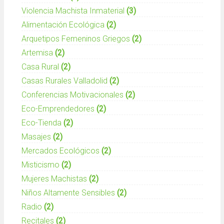
Violencia Machista Inmaterial
(3)
Alimentación Ecológica
(2)
Arquetipos Femeninos Griegos
(2)
Artemisa
(2)
Casa Rural
(2)
Casas Rurales Valladolid
(2)
Conferencias Motivacionales
(2)
Eco-Emprendedores
(2)
Eco-Tienda
(2)
Masajes
(2)
Mercados Ecológicos
(2)
Misticismo
(2)
Mujeres Machistas
(2)
Niños Altamente Sensibles
(2)
Radio
(2)
Recitales
(2)