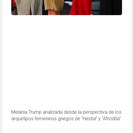
Melania Trump analizada desde la perspectiva de los
arquetipos femeninos griegos de "Hestia" y "Afrodita"