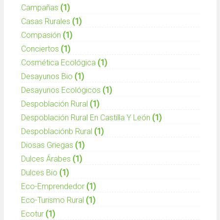
Campañas
(1)
Casas Rurales
(1)
Compasión
(1)
Conciertos
(1)
Cosmética Ecológica
(1)
Desayunos Bio
(1)
Desayunos Ecológicos
(1)
Despoblación Rural
(1)
Despoblación Rural En Castilla Y León
(1)
Despoblaciónb Rural
(1)
Diosas Griegas
(1)
Dulces Árabes
(1)
Dulces Bio
(1)
Eco-Emprendedor
(1)
Eco-Turismo Rural
(1)
Ecotur
(1)