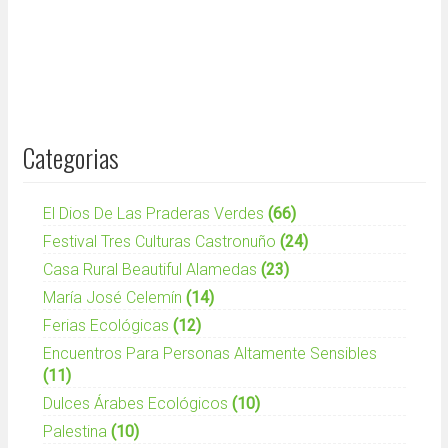
Categorias
El Dios De Las Praderas Verdes
(66)
Festival Tres Culturas Castronuño
(24)
Casa Rural Beautiful Alamedas
(23)
María José Celemín
(14)
Ferias Ecológicas
(12)
Encuentros Para Personas Altamente Sensibles
(11)
Dulces Árabes Ecológicos
(10)
Palestina
(10)