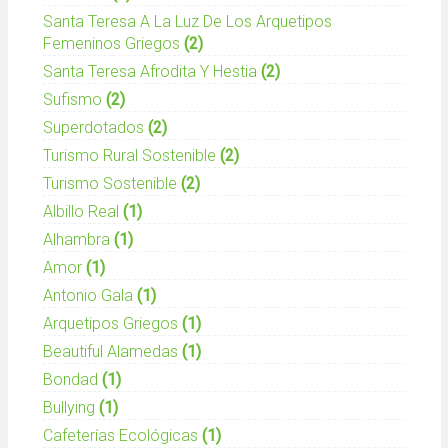
Santa Teresa A La Luz De Los Arquetipos
Femeninos Griegos
(2)
Santa Teresa Afrodita Y Hestia
(2)
Sufismo
(2)
Superdotados
(2)
Turismo Rural Sostenible
(2)
Turismo Sostenible
(2)
Albillo Real
(1)
Alhambra
(1)
Amor
(1)
Antonio Gala
(1)
Arquetipos Griegos
(1)
Beautiful Alamedas
(1)
Bondad
(1)
Bullying
(1)
Cafeterías Ecológicas
(1)