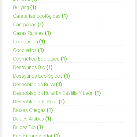
Bullying
(1)
Cafeterías Ecológicas
(1)
Campañas
(1)
Casas Rurales
(1)
Compasión
(1)
Conciertos
(1)
Cosmética Ecológica
(1)
Desayunos Bio
(1)
Desayunos Ecológicos
(1)
Despoblación Rural
(1)
Despoblación Rural En Castilla Y León
(1)
Despoblaciónb Rural
(1)
Diosas Griegas
(1)
Dulces Árabes
(1)
Dulces Bio
(1)
Eco-Emprendedor
(1)