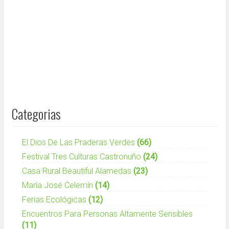
Categorias
El Dios De Las Praderas Verdes
(66)
Festival Tres Culturas Castronuño
(24)
Casa Rural Beautiful Alamedas
(23)
María José Celemín
(14)
Ferias Ecológicas
(12)
Encuentros Para Personas Altamente Sensibles
(11)