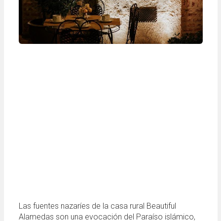
Las fuentes nazaríes de la casa rural Beautiful
Alamedas son una evocación del Paraíso islámico,