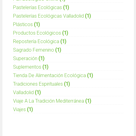
Pastelerías Ecológicas
(1)
Pastelerías Ecológicas Valladolid
(1)
Plásticos
(1)
Productos Ecológicos
(1)
Repostería Ecológica
(1)
Sagrado Femenino
(1)
Superación
(1)
Suplementos
(1)
Tienda De Alimentación Ecológica
(1)
Tradiciones Espirituales
(1)
Valladolid
(1)
Viaje A La Tradición Mediterránea
(1)
Viajes
(1)