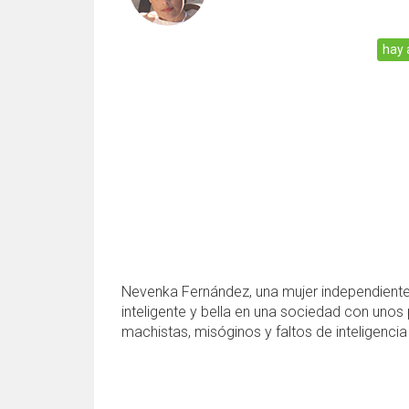
hay 
Nevenka Fernández, una mujer independiente
inteligente y bella en una sociedad con unos
machistas, misóginos y faltos de inteligencia