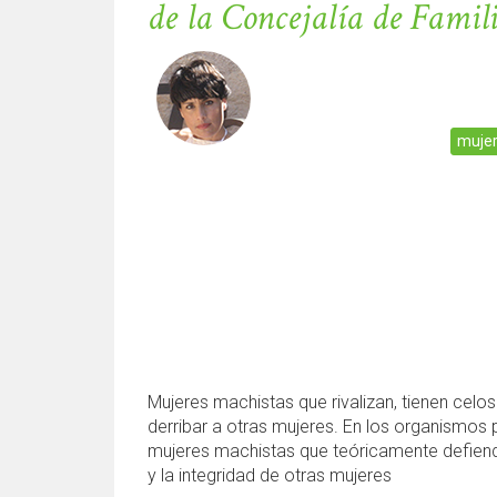
de la Concejalía de Famil
mujer
Mujeres machistas que rivalizan, tienen celos
derribar a otras mujeres. En los organismos 
mujeres machistas que teóricamente defiend
y la integridad de otras mujeres