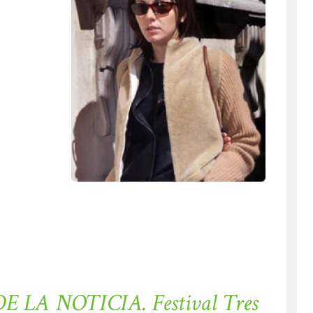
z
E LA NOTICIA. Festival Tres