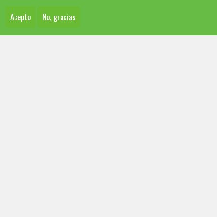
Acepto
No, gracias