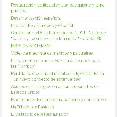
Restauración, política clientelar, caciquismo y turno
pacífico
Desamortización española
Estado Liberal europeo y español
Carta escrita el 8 de Diciembre del 2.011 - Visión de
"Castilla y León Bío - Little Manhattan" - UN SUEÑO
MISSION STATEMENT
Violencia machista de médicos y psiquiatras
El machismo que no se ve - malos tiempos para
las "Tomboy"
Pérdida de credibilidad moral de la Iglesia Católica
- Un nuevo concepto de espiritualidad
Abusos en la inmigración de los aeropuertos de
Estados Unidos
Machismo en las empresas, bancario y corporativo
Un Tributo a la Fantasía
El Valladolid de la Restauración