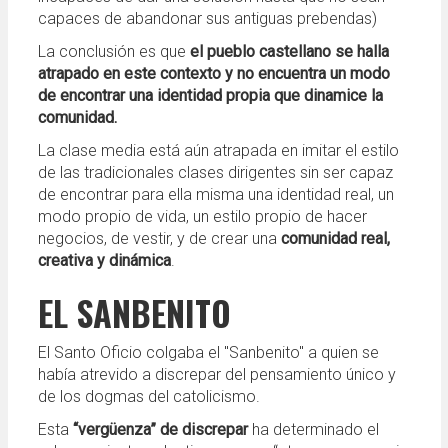
capaces de abandonar sus antiguas prebendas)
La conclusión es que
el pueblo castellano se halla
atrapado en este contexto y no encuentra un modo
de encontrar una identidad propia que dinamice la
comunidad.
La clase media está aún atrapada en imitar el estilo
de las tradicionales clases dirigentes sin ser capaz
de encontrar para ella misma una identidad real, un
modo propio de vida, un estilo propio de hacer
negocios, de vestir, y de crear una
comunidad real,
creativa y dinámica
.
EL SANBENITO
El Santo Oficio colgaba el "Sanbenito" a quien se
había atrevido a discrepar del pensamiento único y
de los dogmas del catolicismo.
Esta
“vergüenza” de discrepar
ha determinado el