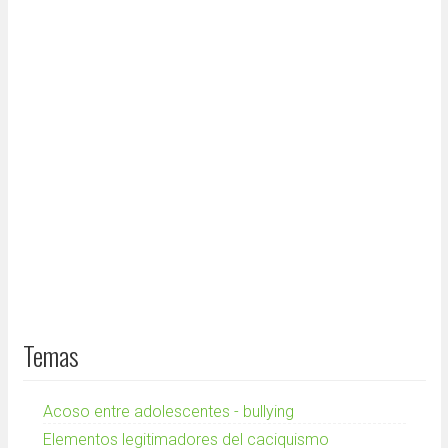
Temas
Acoso entre adolescentes - bullying
Elementos legitimadores del caciquismo