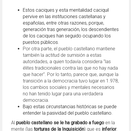
Estos caciques y esta mentalidad caciquil
pervive en las instituciones castellanas y
españolas, entre otras razones, porque,
generación tras generación, los descendientes
de los caciques han seguido ocupando los
puestos públicos.
Por otra parte, el pueblo castellano mantiene
también la actitud de sumisión a estas
autoridades, a quien todavía considera "las
élites tradicionales contra las que no hay nada
que hacer". Por lo tanto, parece que, aunque la
transición a la democracia tuvo lugar en 1.978,
los cambios sociales y mentales necesarios
no han tenido lugar para una verdadera
democracia.
Bajo estas circunstancias históricas se puede
entender la pasividad del pueblo castellano.
Al
pueblo castellano se le ha grabado a fuego
en la
mente (las
torturas de la Inquisición
) que es
inferior
.