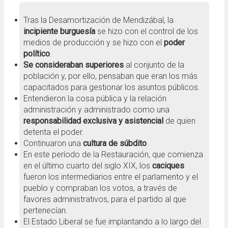
Tras la Desamortización de Mendizábal, la
incipiente burguesía
se hizo con el control de los
medios de producción y se hizo con el
poder
político
.
Se consideraban superiores
al conjunto de la
población y, por ello, pensaban que eran los más
capacitados para gestionar los asuntos públicos.
Entendieron la cosa pública y la relación
administración y administrado como una
responsabilidad exclusiva y asistencial
de quien
detenta el poder.
Continuaron una
cultura de súbdito
.
En este período de la Restauración, que comienza
en el último cuarto del siglo XIX, los
caciques
fueron los intermediarios entre el parlamento y el
pueblo y compraban los votos, a través de
favores administrativos, para el partido al que
pertenecían.
El Estado Liberal se fue implantando a lo largo del