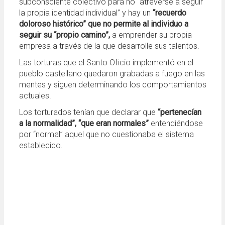
subconsciente colectivo para no “atreverse a seguir
la propia identidad individual” y hay un
“recuerdo
doloroso histórico” que no permite al individuo a
seguir su “propio camino”,
a emprender su propia
empresa a través de la que desarrolle sus talentos.
Las torturas que el Santo Oficio implementó en el
pueblo castellano quedaron grabadas a fuego en las
mentes y siguen determinando los comportamientos
actuales.
Los torturados tenían que declarar que
“pertenecían
a la normalidad”, “que eran normales”
entendiéndose
por “normal” aquel que no cuestionaba el sistema
establecido.