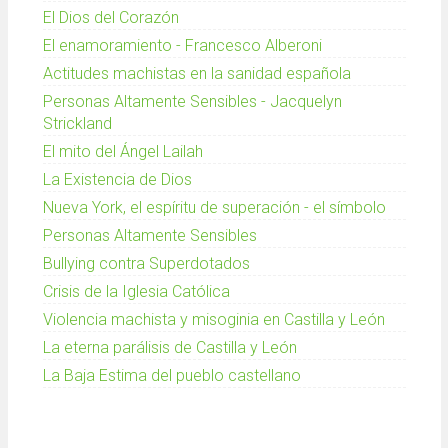
El Dios del Corazón
El enamoramiento - Francesco Alberoni
Actitudes machistas en la sanidad española
Personas Altamente Sensibles - Jacquelyn
Strickland
El mito del Ángel Lailah
La Existencia de Dios
Nueva York, el espíritu de superación - el símbolo
Personas Altamente Sensibles
Bullying contra Superdotados
Crisis de la Iglesia Católica
Violencia machista y misoginia en Castilla y León
La eterna parálisis de Castilla y León
La Baja Estima del pueblo castellano