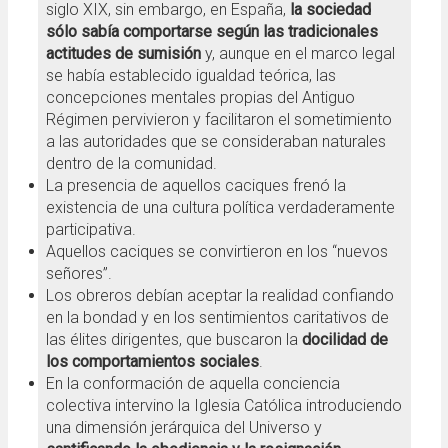
siglo XIX, sin embargo, en España,
la sociedad
sólo sabía comportarse según las tradicionales
actitudes de sumisión
y, aunque en el marco legal
se había establecido igualdad teórica, las
concepciones mentales propias del Antiguo
Régimen pervivieron y facilitaron el sometimiento
a las autoridades que se consideraban naturales
dentro de la comunidad.
La presencia de aquellos caciques frenó la
existencia de una cultura política verdaderamente
participativa.
Aquellos caciques se convirtieron en los “nuevos
señores”.
Los obreros debían aceptar la realidad confiando
en la bondad y en los sentimientos caritativos de
las élites dirigentes, que buscaron la
docilidad de
los comportamientos sociales
.
En la conformación de aquella conciencia
colectiva intervino la Iglesia Católica introduciendo
una dimensión jerárquica del Universo y