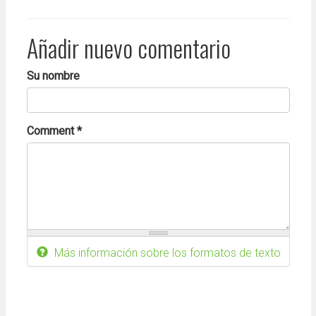
Añadir nuevo comentario
Su nombre
Comment
*
Más información sobre los formatos de texto