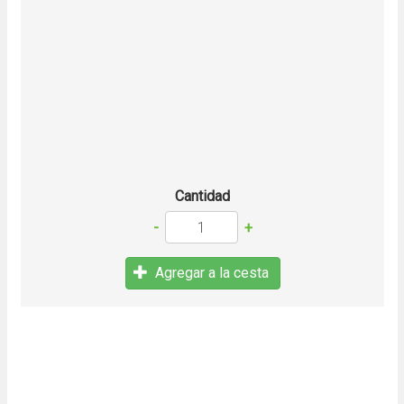
Cantidad
-
+
Agregar a la cesta